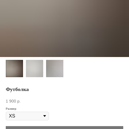
Футболка
1 900
р.
Размер