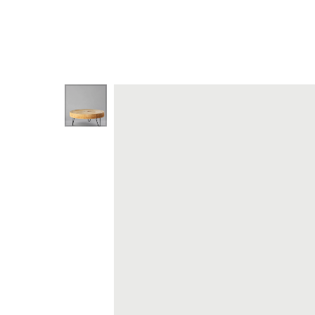
Назад