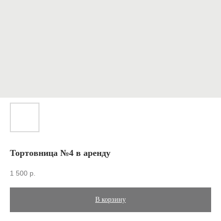
Тортовница №4 в аренду
1 500
р.
В корзину