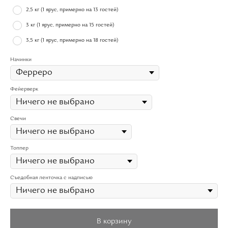
2,5 кг (1 ярус, примерно на 13 гостей)
3 кг (1 ярус, примерно на 15 гостей)
3,5 кг (1 ярус, примерно на 18 гостей)
Начинки
Фейерверк
Свечи
Топпер
Съедобная ленточка с надписью
В корзину