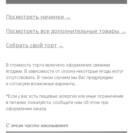
Посмотреть начинки →
Посмотреть все дополнительные товары →
Собрать свой торт
→
В стоимость торта включено оформление свежими
ягодами. В зависимости от сезона некоторые ягоды могут
отсутствовать. В таком случаем мы Вас предупредим
и согласуем возможные варианты.
*Если у вас есть пищевые аллергии или иные ограничения
в питании, пожалуйста, сообщите нам об этом при
оформлении заказа.
С этим часто заказывают