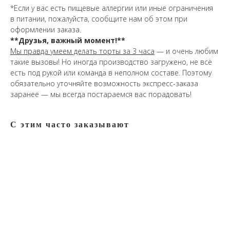
*Если у вас есть пищевые аллергии или иные ограничения
в питании, пожалуйста, сообщите нам об этом при
оформлении заказа.
**Друзья, важный момент!**
Мы правда умеем делать торты за 3 часа
— и очень любим
такие вызовы! Но иногда производство загружено, не всё
есть под рукой или команда в неполном составе. Поэтому
обязательно уточняйте возможность экспресс-заказа
заранее — мы всегда постараемся вас порадовать!
С этим часто заказывают