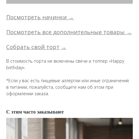
Посмотреть начинки →
Посмотреть все дополнительные товары →
Собрать свой торт
→
В стоимость торта не включены свечи и топпер «Happy
birthday».
*Если у вас есть пищевые аллергии или иные ограничения
в питании, пожалуйста, сообщите нам об этом при
оформлении заказа.
С этим часто заказывают