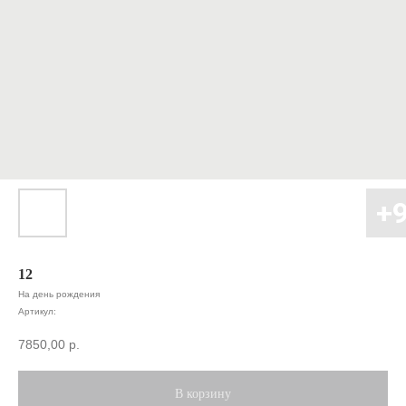
12
На день рождения
Артикул:
7850,00
р.
В корзину