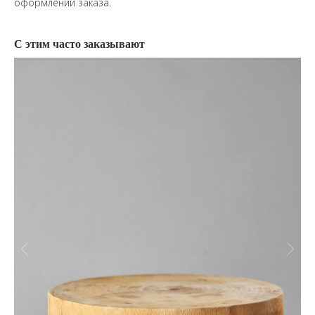
оформлении заказа.
С этим часто заказывают