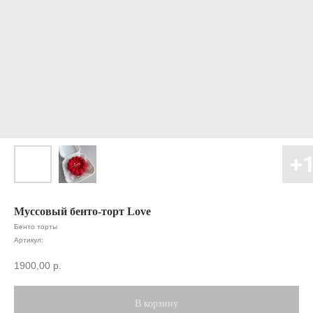
Муссовый бенто-торт Love
Бенто торты
Артикул:
1900,00
р.
В корзину