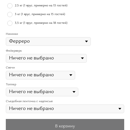
2,5 кг (1 ярус, примерно на 13 гостей)
3 кг (1 ярус, примерно на 15 гостей)
3,5 кг (1 ярус, примерно на 18 гостей)
Начинки
Фейерверк
Свечи
Топпер
Съедобная ленточка с надписью
В корзину