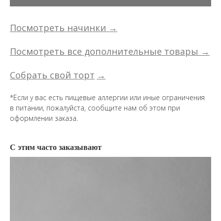
Посмотреть начинки →
Посмотреть все дополнительные товары →
Собрать свой торт
→
*Если у вас есть пищевые аллергии или иные ограничения
в питании, пожалуйста, сообщите нам об этом при
оформлении заказа.
С этим часто заказывают