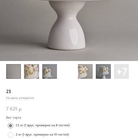
21
На день рождения
7 625
р.
Вес торта
1,5 кг (1 ярус, примерно на 8 гостей)
2 кг (1 ярус, примерно на 10 гостей)