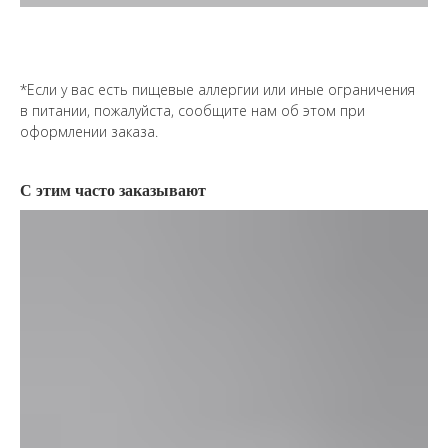
*Если у вас есть пищевые аллергии или иные ограничения
в питании, пожалуйста, сообщите нам об этом при
оформлении заказа.
С этим часто заказывают