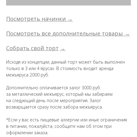
Посмотреть начинки →
Посмотреть все дополнительные товары →
Собрать свой торт
→
Исходя из концепции, данный торт может быть выполнен
только в 3 или 4 ярусах. В стоимость входит аренда
межъяруса 2000 руб.
Дополнительно оплачивается залог 3000 руб.
за металлический межъярус, который мы забираем
на следующий день после мероприятия. Залог
возварщается сразу после забора межъяруса.
*Если у вас есть пищевые аллергии или иные ограничения
в питании, пожалуйста, сообщите нам об этом при
оформлении заказа.