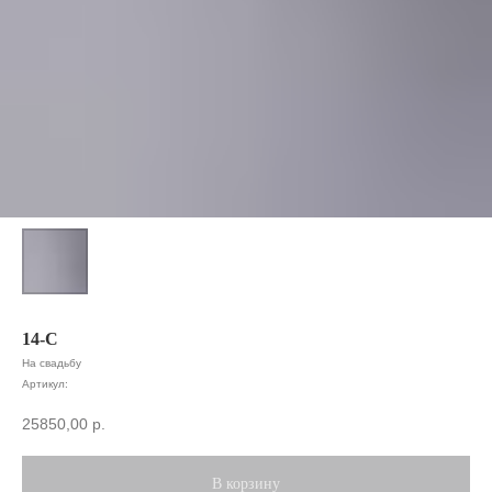
14-С
На свадьбу
Артикул:
25850,00
р.
В корзину