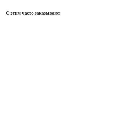
С этим часто заказывают