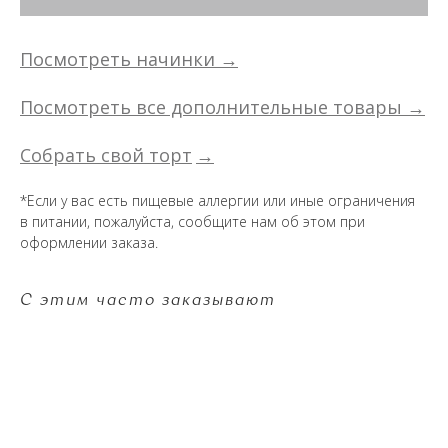
Посмотреть начинки →
Посмотреть все дополнительные товары →
Собрать свой торт
→
*Если у вас есть пищевые аллергии или иные ограничения
в питании, пожалуйста, сообщите нам об этом при
оформлении заказа.
С этим часто заказывают