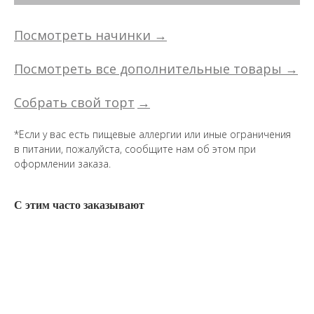
Посмотреть начинки →
Посмотреть все дополнительные товары →
Собрать свой торт
→
*Если у вас есть пищевые аллергии или иные ограничения
в питании, пожалуйста, сообщите нам об этом при
оформлении заказа.
С этим часто заказывают