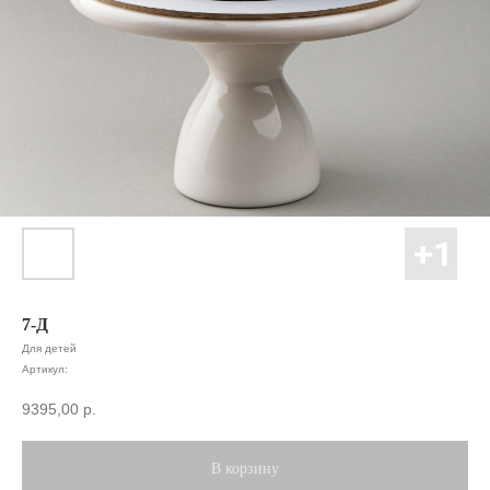
7-Д
Для детей
Артикул:
9395,00
р.
В корзину