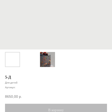
5-Д
Для детей
Артикул:
8650,00
р.
В корзину