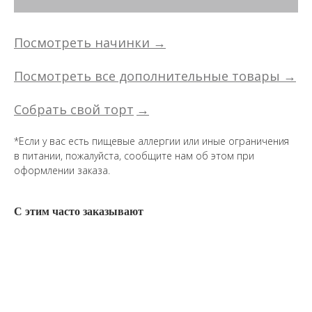
Посмотреть начинки →
Посмотреть все дополнительные товары →
Собрать свой торт
→
*Если у вас есть пищевые аллергии или иные ограничения
в питании, пожалуйста, сообщите нам об этом при
оформлении заказа.
С этим часто заказывают