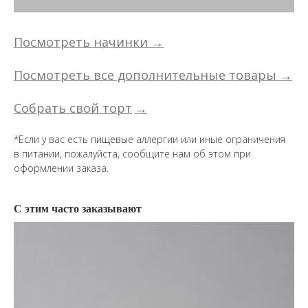
Посмотреть начинки →
Посмотреть все дополнительные товары →
Собрать свой торт
→
*Если у вас есть пищевые аллергии или иные ограничения
в питании, пожалуйста, сообщите нам об этом при
оформлении заказа.
С этим часто заказывают