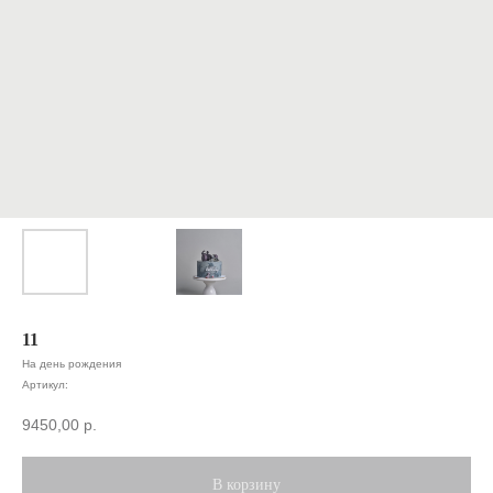
11
На день рождения
Артикул:
9450,00
р.
В корзину