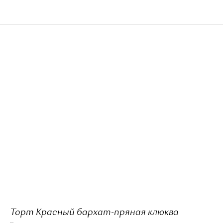
Торт Красный бархат-пряная клюква