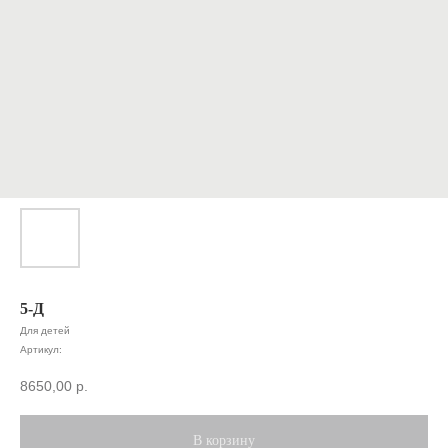
5-Д
Для детей
Артикул:
8650,00
р.
В корзину