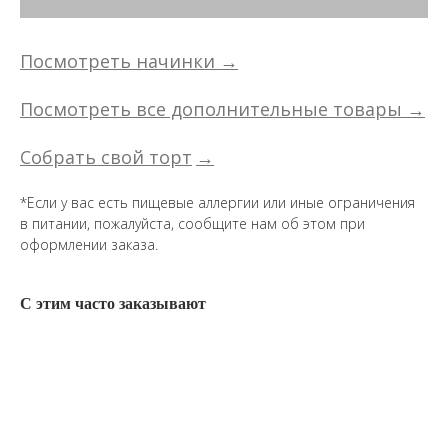
Посмотреть начинки →
Посмотреть все дополнительные товары →
Собрать свой торт
→
*Если у вас есть пищевые аллергии или иные ограничения
в питании, пожалуйста, сообщите нам об этом при
оформлении заказа.
С этим часто заказывают