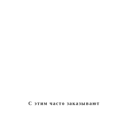
С этим часто заказывают