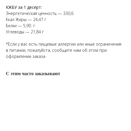
КЖБУ за 1 десерт:
Энергетическая ценность — 330,6
Ккал Жиры — 24,47 г
Белки — 5,90 г
Углеводы — 21,84 г
*Если у вас есть пищевые аллергии или иные ограничения
в питании, пожалуйста, сообщите нам об этом при
оформлении заказа
С этим часто заказывают