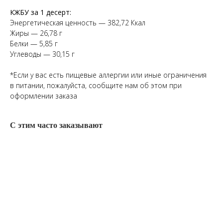
КЖБУ за 1 десерт:
Энергетическая ценность — 382,72 Ккал
Жиры — 26,78 г
Белки — 5,85 г
Углеводы — 30,15 г
*Если у вас есть пищевые аллергии или иные ограничения
в питании, пожалуйста, сообщите нам об этом при
оформлении заказа
С этим часто заказывают