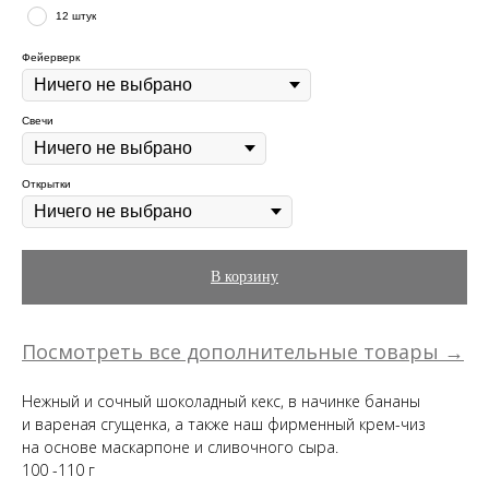
12 штук
Фейерверк
Свечи
Открытки
В корзину
Посмотреть все дополнительные товары →
Нежный и сочный шоколадный кекс, в начинке бананы
и вареная сгущенка, а также наш фирменный крем-чиз
на основе маскарпоне и сливочного сыра.
100 -110 г