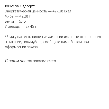
КЖБУ за 1 десерт:
Энергетическая ценность — 427,38 Ккал
Жиры — 49,28 г
Белки — 5,45 г
Углеводы — 27,45 г
*Если у вас есть пищевые аллергии или иные ограничения
в питании, пожалуйста, сообщите нам об этом при
оформлении заказа
С этим часто заказывают