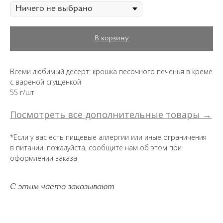
В корзину
Всеми любимый десерт: крошка песочного печенья в креме
с вареной сгущенкой
55 г/шт
Посмотреть все дополнительные товары →
*Если у вас есть пищевые аллергии или иные ограничения
в питании, пожалуйста, сообщите нам об этом при
оформлении заказа
С этим часто заказывают