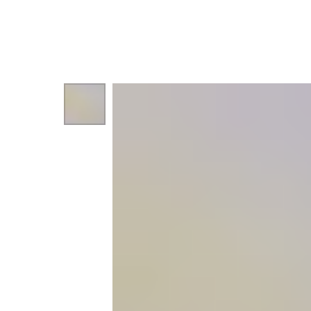
Назад