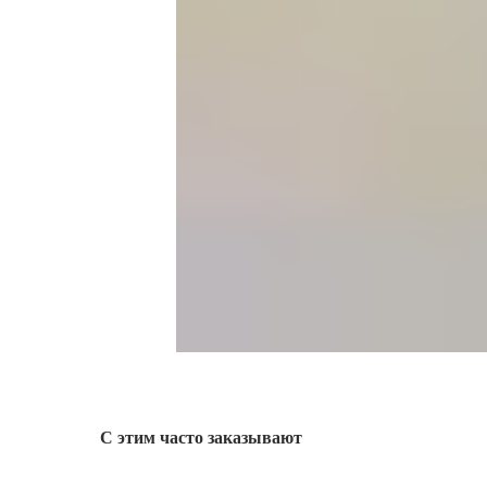
С этим часто заказывают