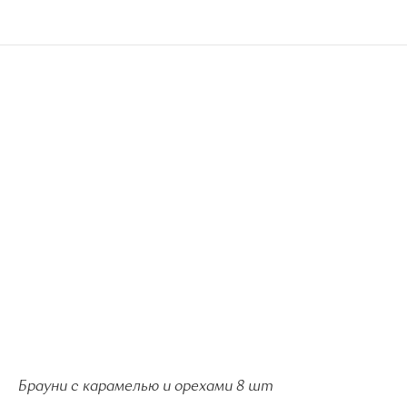
Брауни с карамелью и орехами 8 шт