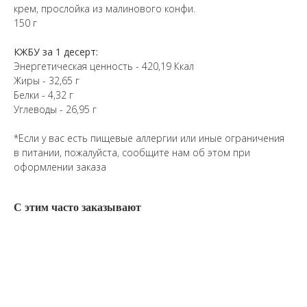
крем, прослойка из малинового конфи.
150 г
КЖБУ за 1 десерт:
Энергетическая ценность - 420,19 Ккал
Жиры - 32,65 г
Белки - 4,32 г
Углеводы - 26,95 г
*Если у вас есть пищевые аллергии или иные ограничения
в питании, пожалуйста, сообщите нам об этом при
оформлении заказа
С этим часто заказывают