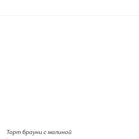
Торт брауни с малиной