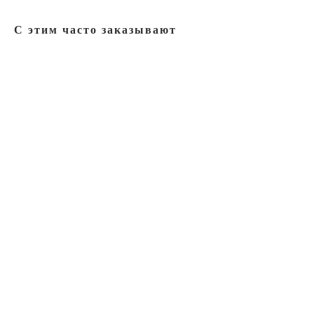
С этим часто заказывают