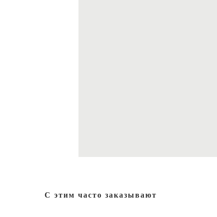
С этим часто заказывают