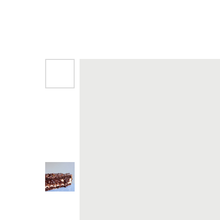
Назад