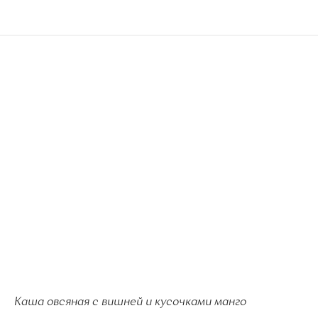
Каша овсяная с вишней и кусочками манго