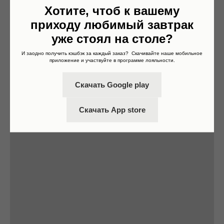
Хотите, чтоб к вашему
приходу любимый завтрак
уже стоял на столе?
И заодно получить кэшбэк за каждый заказ? Скачивайте наше мобильное
приложение и участвуйте в программе лояльности.
Скачать Google play
Скачать App store