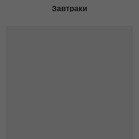
Завтраки