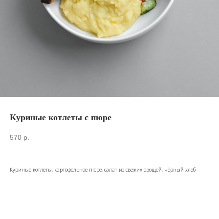
Куриные котлеты с пюре
570
р.
Куриные котлеты, картофельное пюре, салат из свежих овощей, чёрный хлеб