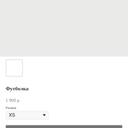
Футболка
1 900
р.
Размер