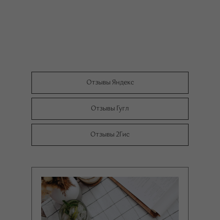
Отзывы Яндекс
Отзывы Гугл
Отзывы 2Гис