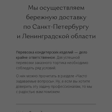
Мы осуществляем
бережную доставку
по Санкт-Петербургу
и Ленинградской области
Перевозка кондитерских изделий — дело
крайне ответственное.
Для успешной
перевозки заказного тортика необходимо
соблюдать ряд условий.
О них можно прочитать в разделе «Часто
задаваемые вопросы». Ну, а если вы хотите
доверить эту задачу профессионалам, то мы
с радостью вам поможем.