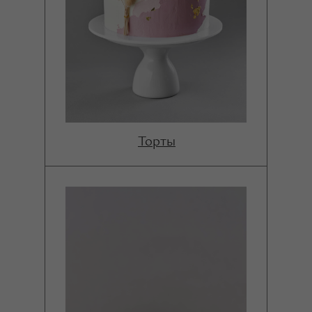
Торты