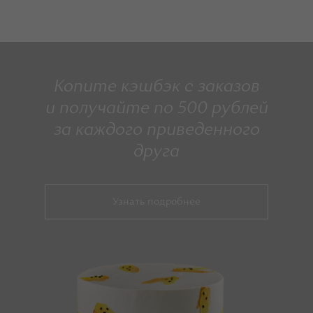
Копите кэшбэк с заказов
и получайте по 500 рублей
за каждого приведенного
друга
Узнать подробнее