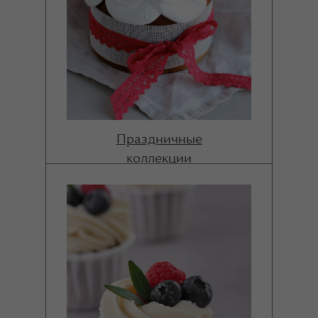
Праздничные
коллекции