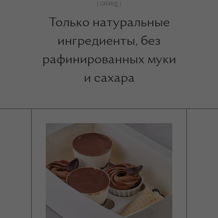
[ catalog ]
Только натуральные
ингредиенты, без
рафинированных муки
и сахара