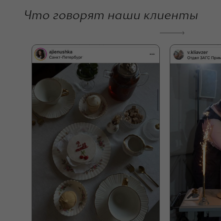
Что говорят наши клиенты