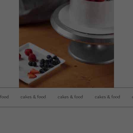
 food
cakes & food
cakes & food
cakes & food