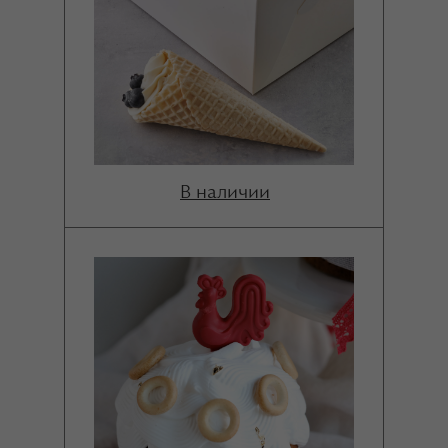
В наличии