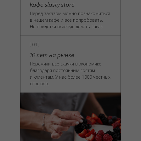
Кафе slasty store
Перед заказом можно познакомиться
в нашем кафе и все попробовать.
Не придется вслепую делать заказ
[ 04 ]
10 лет на рынке
Пережили все скачки в экономике
благодаря постоянным гостям
и клиентам. У нас более 1000 честных
отзывов.