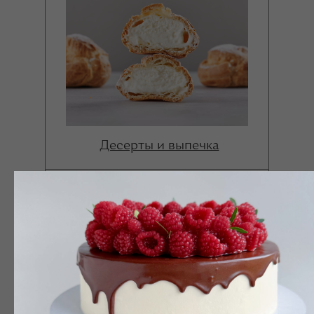
Десерты и выпечка