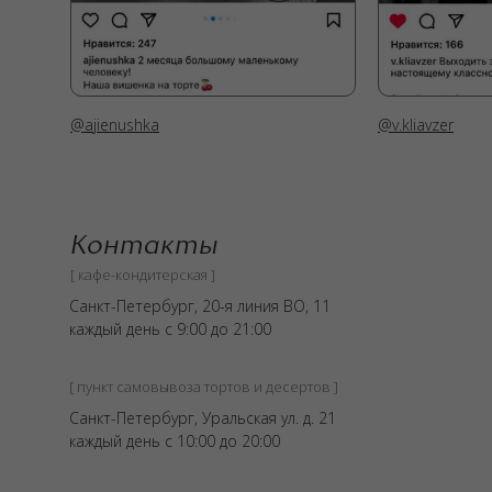
@ajienushka
@v.kliavzer
Контакты
[ кафе-кондитерская ]
Санкт-Петербург, 20-я линия ВО, 11
каждый день с 9:00 до 21:00
[ пункт самовывоза тортов и десертов ]
Санкт-Петербург, Уральская ул. д. 21
каждый день c 10:00 до 20:00