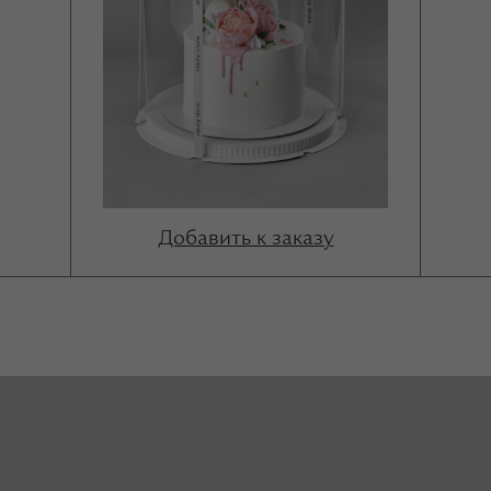
Добавить к заказу