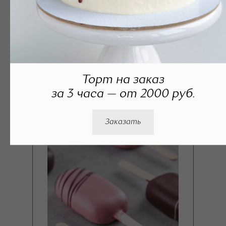
Торт на заказ
за 3 часа — от 2000 руб.
ПП десерты
Заказать