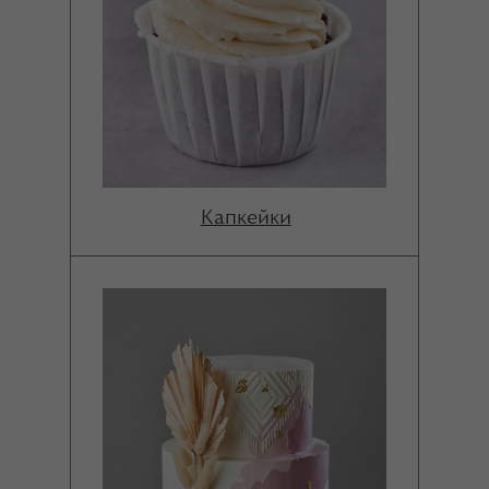
Капкейки