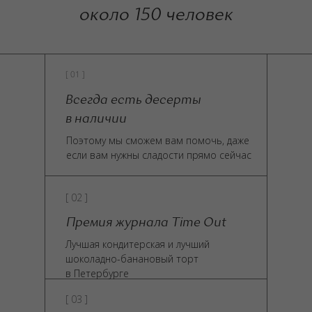
около 150 человек
[ 01 ]
Всегда есть десерты
в наличии
Поэтому мы сможем вам помочь, даже
если вам нужны сладости прямо сейчас
[ 02 ]
Премия журнала Time Out
Лучшая кондитерская и лучший
шоколадно-банановый торт
в Петербурге
[ 03 ]