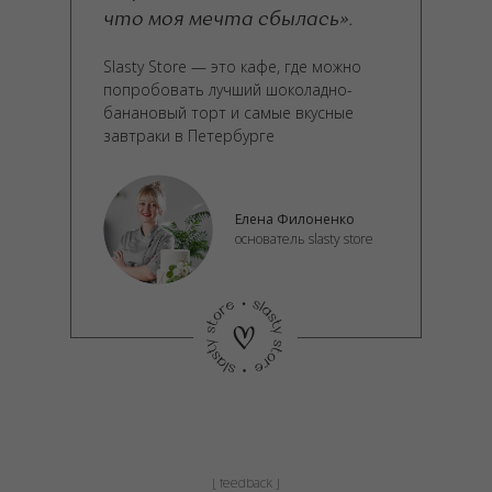
что моя мечта сбылась».
Slasty Store — это кафе, где можно
попробовать лучший шоколадно-
банановый торт и самые вкусные
завтраки в Петербурге
Елена Филоненко
основатель slasty store
[ feedback ]