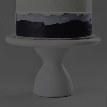
Каталог тортов