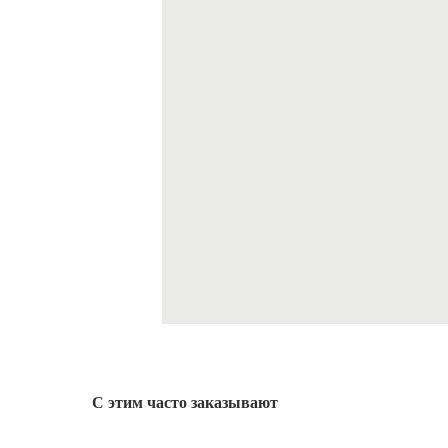
С этим часто заказывают