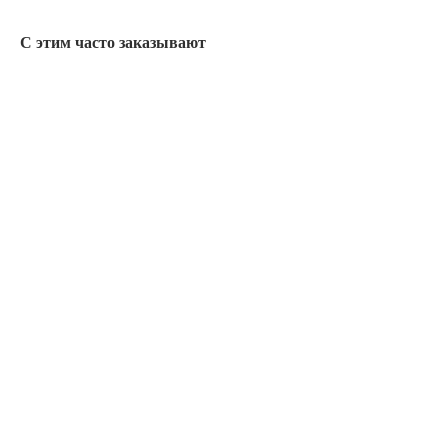
С этим часто заказывают