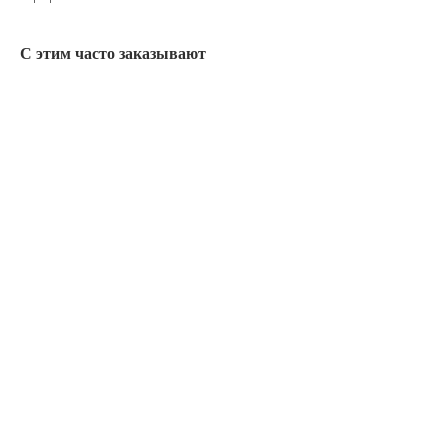
С этим часто заказывают