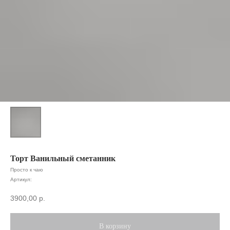
Торт Ванильный сметанник
Просто к чаю
Артикул:
3900,00
р.
В корзину