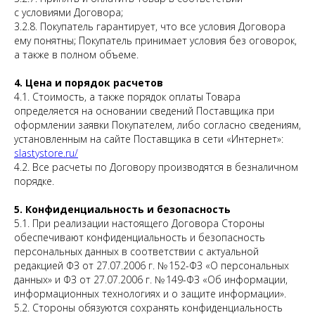
с условиями Договора;
3.2.8. Покупатель гарантирует, что все условия Договора
ему понятны; Покупатель принимает условия без оговорок,
а также в полном объеме.
4. Цена и порядок расчетов
4.1. Стоимость, а также порядок оплаты Товара
определяется на основании сведений Поставщика при
оформлении заявки Покупателем, либо согласно сведениям,
установленным на сайте Поставщика в сети «Интернет»:
slastystore.ru/
4.2. Все расчеты по Договору производятся в безналичном
порядке.
5. Конфиденциальность и безопасность
5.1. При реализации настоящего Договора Стороны
обеспечивают конфиденциальность и безопасность
персональных данных в соответствии с актуальной
редакцией ФЗ от 27.07.2006 г. № 152-ФЗ «О персональных
данных» и ФЗ от 27.07.2006 г. № 149-ФЗ «Об информации,
информационных технологиях и о защите информации».
5.2. Стороны обязуются сохранять конфиденциальность