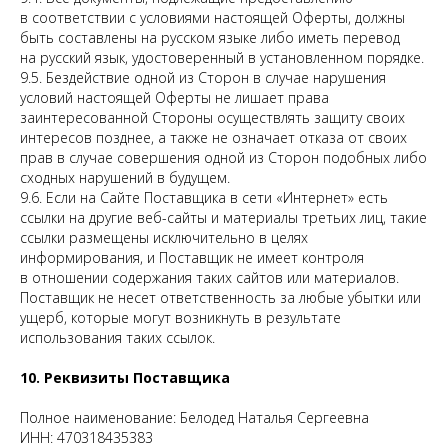
в соответствии с условиями настоящей Оферты, должны
быть составлены на русском языке либо иметь перевод
на русский язык, удостоверенный в установленном порядке.
9.5. Бездействие одной из Сторон в случае нарушения
условий настоящей Оферты не лишает права
заинтересованной Стороны осуществлять защиту своих
интересов позднее, а также не означает отказа от своих
прав в случае совершения одной из Сторон подобных либо
сходных нарушений в будущем.
9.6. Если на Сайте Поставщика в сети «Интернет» есть
ссылки на другие веб-сайты и материалы третьих лиц, такие
ссылки размещены исключительно в целях
информирования, и Поставщик не имеет контроля
в отношении содержания таких сайтов или материалов.
Поставщик не несет ответственность за любые убытки или
ущерб, которые могут возникнуть в результате
использования таких ссылок.
10. Реквизиты Поставщика
Полное наименование: Белодед Наталья Сергеевна
ИНН: 470318435383