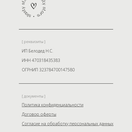
[ реквизиты ]
ИП Белодед Н.С.
ИНН 470318435383
ОГРНИП 323784700147580
[ документы ]
Политика конфиденциальности
Договор оферты
Согласие на обработку персональных данных