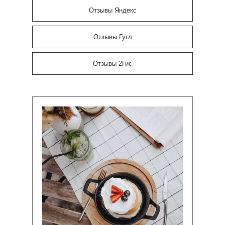
Отзывы Яндекс
Отзывы Гугл
Отзывы 2Гис