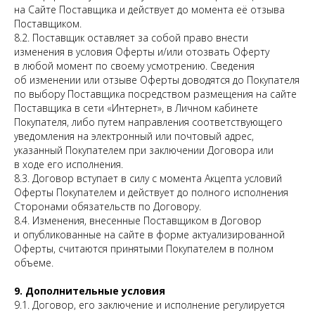
на Сайте Поставщика и действует до момента её отзыва
Поставщиком.
8.2. Поставщик оставляет за собой право внести
изменения в условия Оферты и/или отозвать Оферту
в любой момент по своему усмотрению. Сведения
об изменении или отзыве Оферты доводятся до Покупателя
по выбору Поставщика посредством размещения на сайте
Поставщика в сети «Интернет», в Личном кабинете
Покупателя, либо путем направления соответствующего
уведомления на электронный или почтовый адрес,
указанный Покупателем при заключении Договора или
в ходе его исполнения.
8.3. Договор вступает в силу с момента Акцепта условий
Оферты Покупателем и действует до полного исполнения
Сторонами обязательств по Договору.
8.4. Изменения, внесенные Поставщиком в Договор
и опубликованные на сайте в форме актуализированной
Оферты, считаются принятыми Покупателем в полном
объеме.
9. Дополнительные условия
9.1. Договор, его заключение и исполнение регулируется