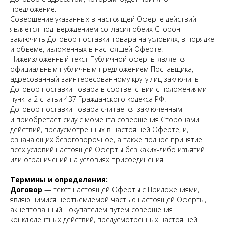
предложение.
Совершение указанных в настоящей Оферте действий
является подтверждением согласия обеих Сторон
заключить Договор поставки товара на условиях, в порядке
и объеме, изложенных в настоящей Оферте.
Нижеизложенный текст Публичной оферты является
официальным публичным предложением Поставщика,
адресованный заинтересованному кругу лиц заключить
Договор поставки товара в соответствии с положениями
пункта 2 статьи 437 Гражданского кодекса РФ.
Договор поставки товара считается заключенным
и приобретает силу с момента совершения Сторонами
действий, предусмотренных в настоящей Оферте, и,
означающих безоговорочное, а также полное принятие
всех условий настоящей Оферты без каких-либо изъятий
или ограничений на условиях присоединения.
Термины и определения:
Договор
— текст настоящей Оферты с Приложениями,
являющимися неотъемлемой частью настоящей Оферты,
акцептованный Покупателем путем совершения
конклюдентных действий, предусмотренных настоящей