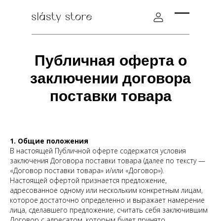
Публичная оферта о
заключении договора
поставки товара
1. Общие положения
В настоящей Публичной оферте содержатся условия
заключения Договора поставки товара (далее по тексту —
«Договор поставки товара» и/или «Договор»).
Настоящей офертой признается предложение,
адресованное одному или нескольким конкретным лицам,
которое достаточно определенно и выражает намерение
лица, сделавшего предложение, считать себя заключившим
Договор с адресатом, которым будет принято